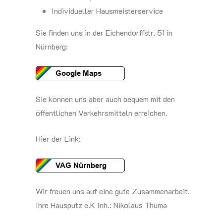
Individueller Hausmeisterservice
Sie finden uns in der Eichendorffstr. 51 in
Nürnberg:
Sie können uns aber auch bequem mit den
öffentlichen Verkehrsmitteln erreichen.
Hier der Link:
Wir freuen uns auf eine gute Zusammenarbeit.
Ihre Hausputz e.K Inh.: Nikolaus Thuma