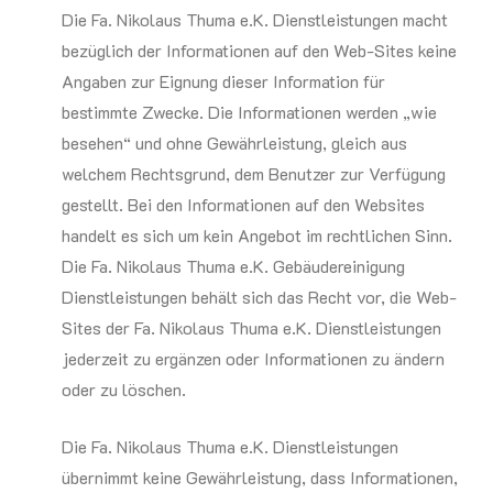
Die Fa. Nikolaus Thuma e.K. Dienstleistungen macht
bezüglich der Informationen auf den Web-Sites keine
Angaben zur Eignung dieser Information für
bestimmte Zwecke. Die Informationen werden „wie
besehen“ und ohne Gewährleistung, gleich aus
welchem Rechtsgrund, dem Benutzer zur Verfügung
gestellt. Bei den Informationen auf den Websites
handelt es sich um kein Angebot im rechtlichen Sinn.
Die Fa. Nikolaus Thuma e.K. Gebäudereinigung
Dienstleistungen behält sich das Recht vor, die Web-
Sites der Fa. Nikolaus Thuma e.K. Dienstleistungen
jederzeit zu ergänzen oder Informationen zu ändern
oder zu löschen.
Die Fa. Nikolaus Thuma e.K. Dienstleistungen
übernimmt keine Gewährleistung, dass Informationen,