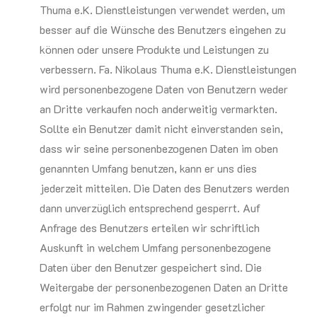
Thuma e.K. Dienstleistungen verwendet werden, um
besser auf die Wünsche des Benutzers eingehen zu
können oder unsere Produkte und Leistungen zu
verbessern. Fa. Nikolaus Thuma e.K. Dienstleistungen
wird personenbezogene Daten von Benutzern weder
an Dritte verkaufen noch anderweitig vermarkten.
Sollte ein Benutzer damit nicht einverstanden sein,
dass wir seine personenbezogenen Daten im oben
genannten Umfang benutzen, kann er uns dies
jederzeit mitteilen. Die Daten des Benutzers werden
dann unverzüglich entsprechend gesperrt. Auf
Anfrage des Benutzers erteilen wir schriftlich
Auskunft in welchem Umfang personenbezogene
Daten über den Benutzer gespeichert sind. Die
Weitergabe der personenbezogenen Daten an Dritte
erfolgt nur im Rahmen zwingender gesetzlicher