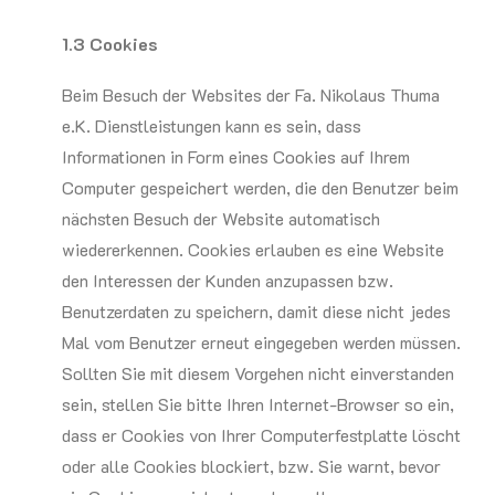
1.3 Cookies
Beim Besuch der Websites der Fa. Nikolaus Thuma
e.K. Dienstleistungen kann es sein, dass
Informationen in Form eines Cookies auf Ihrem
Computer gespeichert werden, die den Benutzer beim
nächsten Besuch der Website automatisch
wiedererkennen. Cookies erlauben es eine Website
den Interessen der Kunden anzupassen bzw.
Benutzerdaten zu speichern, damit diese nicht jedes
Mal vom Benutzer erneut eingegeben werden müssen.
Sollten Sie mit diesem Vorgehen nicht einverstanden
sein, stellen Sie bitte Ihren Internet-Browser so ein,
dass er Cookies von Ihrer Computerfestplatte löscht
oder alle Cookies blockiert, bzw. Sie warnt, bevor