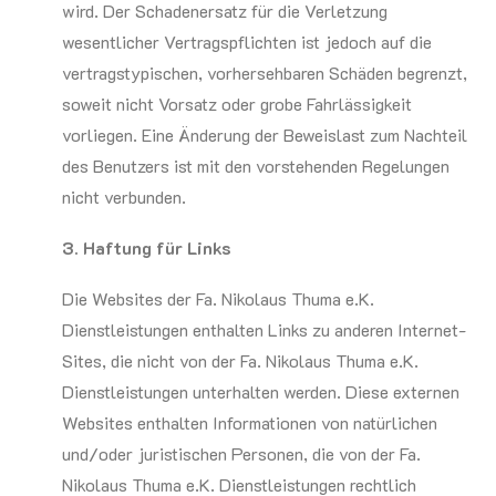
wird. Der Schadenersatz für die Verletzung
wesentlicher Vertragspflichten ist jedoch auf die
vertragstypischen, vorhersehbaren Schäden begrenzt,
soweit nicht Vorsatz oder grobe Fahrlässigkeit
vorliegen. Eine Änderung der Beweislast zum Nachteil
des Benutzers ist mit den vorstehenden Regelungen
nicht verbunden.
3. Haftung für Links
Die Websites der Fa. Nikolaus Thuma e.K.
Dienstleistungen enthalten Links zu anderen Internet-
Sites, die nicht von der Fa. Nikolaus Thuma e.K.
Dienstleistungen unterhalten werden. Diese externen
Websites enthalten Informationen von natürlichen
und/oder juristischen Personen, die von der Fa.
Nikolaus Thuma e.K. Dienstleistungen rechtlich