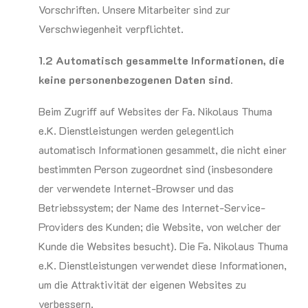
Vorschriften. Unsere Mitarbeiter sind zur
Verschwiegenheit verpflichtet.
1.2 Automatisch gesammelte Informationen, die
keine personenbezogenen Daten sind.
Beim Zugriff auf Websites der Fa. Nikolaus Thuma
e.K. Dienstleistungen werden gelegentlich
automatisch Informationen gesammelt, die nicht einer
bestimmten Person zugeordnet sind (insbesondere
der verwendete Internet-Browser und das
Betriebssystem; der Name des Internet-Service-
Providers des Kunden; die Website, von welcher der
Kunde die Websites besucht). Die Fa. Nikolaus Thuma
e.K. Dienstleistungen verwendet diese Informationen,
um die Attraktivität der eigenen Websites zu
verbessern.