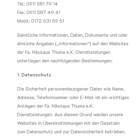
Tel: 0911 581 79 14
Fax: 0911 587 49 41
Mobil: 0172 631 59 51
Sämtliche Informationen, Daten, Dokumente und oder
ähnliche Angaben („Informationen“) auf den Websites
der Fa. Nikolaus Thuma e.K. Dienstleistungen
unterliegen den nachfolgenden Bestimmungen:
1. Datenschutz
Die Sicherheit personenbezogener Daten wie Name,
Adresse, Telefonnummer oder E-Mail ist ein wichtiges
Anliegen der Fa. Nikolaus Thuma e.K.
Dienstleistungen. Aus diesem Grund werden unsere
Websites in Übereinstimmungen mit den Gesetzen
zum Datenschutz und zur Datensicherheit betrieben.