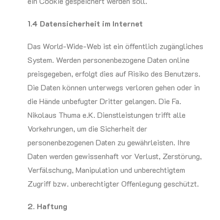
ein Cookie gespeichert werden soll.
1.4 Datensicherheit im Internet
Das World-Wide-Web ist ein öffentlich zugängliches
System. Werden personenbezogene Daten online
preisgegeben, erfolgt dies auf Risiko des Benutzers.
Die Daten können unterwegs verloren gehen oder in
die Hände unbefugter Dritter gelangen. Die Fa.
Nikolaus Thuma e.K. Dienstleistungen trifft alle
Vorkehrungen, um die Sicherheit der
personenbezogenen Daten zu gewährleisten. Ihre
Daten werden gewissenhaft vor Verlust, Zerstörung,
Verfälschung, Manipulation und unberechtigtem
Zugriff bzw. unberechtigter Offenlegung geschützt.
2. Haftung