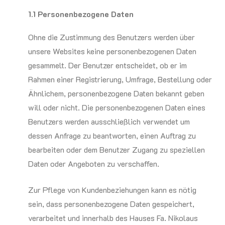
1.1 Personenbezogene Daten
Ohne die Zustimmung des Benutzers werden über
unsere Websites keine personenbezogenen Daten
gesammelt. Der Benutzer entscheidet, ob er im
Rahmen einer Registrierung, Umfrage, Bestellung oder
Ähnlichem, personenbezogene Daten bekannt geben
will oder nicht. Die personenbezogenen Daten eines
Benutzers werden ausschließlich verwendet um
dessen Anfrage zu beantworten, einen Auftrag zu
bearbeiten oder dem Benutzer Zugang zu speziellen
Daten oder Angeboten zu verschaffen.
Zur Pflege von Kundenbeziehungen kann es nötig
sein, dass personenbezogene Daten gespeichert,
verarbeitet und innerhalb des Hauses Fa. Nikolaus