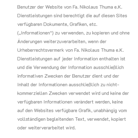
Benutzer der Website von Fa. Nikolaus Thuma e.K.
Dienstleistungen sind berechtigt die auf diesen Sites
verfügbaren Dokumente, Grafiken, etc.
(„Informationen“) zu verwenden, zu kopieren und ohne
Änderungen weiterzuverarbeiten, wenn der
Urheberrechtsvermerk von Fa. Nikolaus Thuma e.K.
Dienstleistungen auf jeder Information enthalten ist
und die Verwendung der Information ausschließlich
informativen Zwecken der Benutzer dient und der
Inhalt der Informationen ausschließlich zu nicht-
kommerziellen Zwecken verwendet wird und keine der
verfügbaren Informationen verändert werden, keine
auf den Websites verfügbare Grafik, unabhängig vom
vollständigen begleitenden Text, verwendet, kopiert
oder weiterverarbeitet wird.