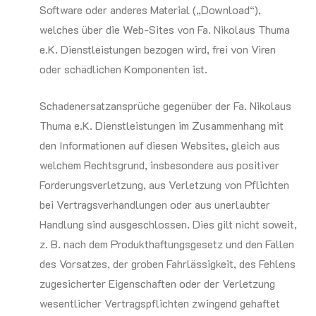
Software oder anderes Material („Download“),
welches über die Web-Sites von Fa. Nikolaus Thuma
e.K. Dienstleistungen bezogen wird, frei von Viren
oder schädlichen Komponenten ist.
Schadenersatzansprüche gegenüber der Fa. Nikolaus
Thuma e.K. Dienstleistungen im Zusammenhang mit
den Informationen auf diesen Websites, gleich aus
welchem Rechtsgrund, insbesondere aus positiver
Forderungsverletzung, aus Verletzung von Pflichten
bei Vertragsverhandlungen oder aus unerlaubter
Handlung sind ausgeschlossen. Dies gilt nicht soweit,
z. B. nach dem Produkthaftungsgesetz und den Fällen
des Vorsatzes, der groben Fahrlässigkeit, des Fehlens
zugesicherter Eigenschaften oder der Verletzung
wesentlicher Vertragspflichten zwingend gehaftet