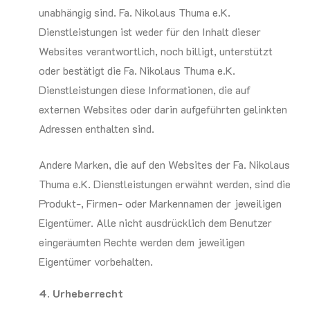
unabhängig sind. Fa. Nikolaus Thuma e.K.
Dienstleistungen ist weder für den Inhalt dieser
Websites verantwortlich, noch billigt, unterstützt
oder bestätigt die Fa. Nikolaus Thuma e.K.
Dienstleistungen diese Informationen, die auf
externen Websites oder darin aufgeführten gelinkten
Adressen enthalten sind.
Andere Marken, die auf den Websites der Fa. Nikolaus
Thuma e.K. Dienstleistungen erwähnt werden, sind die
Produkt-, Firmen- oder Markennamen der jeweiligen
Eigentümer. Alle nicht ausdrücklich dem Benutzer
eingeräumten Rechte werden dem jeweiligen
Eigentümer vorbehalten.
4. Urheberrecht